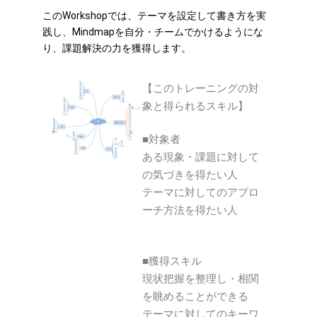
このWorkshopでは、テーマを設定して書き方を実
践し、Mindmapを自分・チームでかけるようにな
り、課題解決の力を獲得します。
【このトレーニングの対
象と得られるスキル】
■対象者
ある現象・課題に対して
の気づきを得たい人
テーマに対してのアプロ
ーチ方法を得たい人
■獲得スキル
現状把握を整理し・相関
を眺めることができる
テーマに対してのキーワ