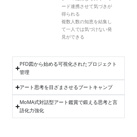
ード連携させて気づきが
得られる
複数人数の知恵を結集し
て一人では気づけない発
見ができる
PFD図から始める可視化されたプロジェクト
管理
アート思考を目ざまさせるブートキャンプ
MoMA式対話型アート鑑賞で鍛える思考と言
語化力強化