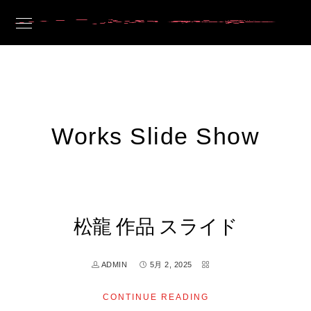
Works Slide Show
松龍 作品 スライド
ADMIN
5月 2, 2025
CONTINUE READING