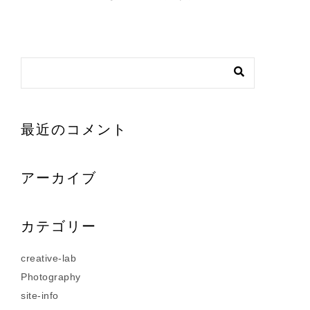
最近のコメント
アーカイブ
カテゴリー
creative-lab
Photography
site-info