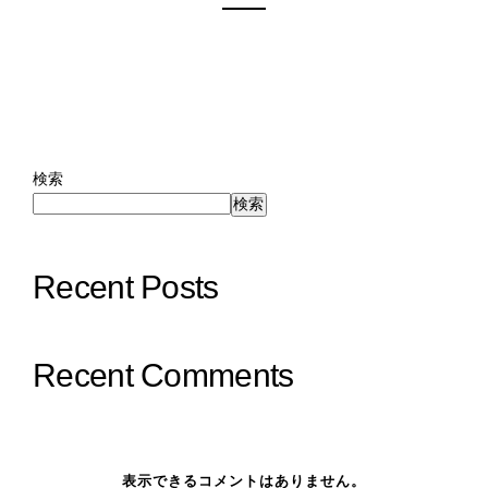
検索
検索
Recent Posts
Recent Comments
表示できるコメントはありません。