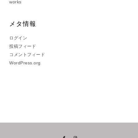
works
メタ情報
ログイン
投稿フィード
コメントフィード
WordPress.org