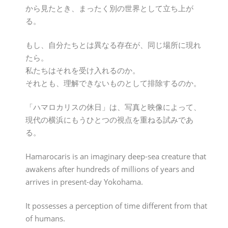
から見たとき、まったく別の世界として立ち上が
る。
もし、自分たちとは異なる存在が、同じ場所に現れ
たら。
私たちはそれを受け入れるのか。
それとも、理解できないものとして排除するのか。
「ハマロカリスの休日」は、写真と映像によって、
現代の横浜にもうひとつの視点を重ねる試みであ
る。
Hamarocaris is an imaginary deep-sea creature that
awakens after hundreds of millions of years and
arrives in present-day Yokohama.
It possesses a perception of time different from that
of humans.